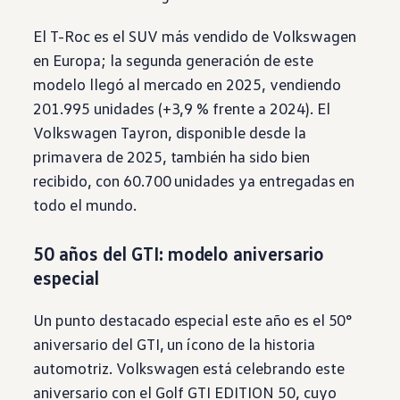
El T-Roc es el
SUV
más vendido de
Volkswagen
en Europa; la segunda generación de este
modelo llegó al mercado en 2025, vendiendo
201.995 unidades (+3,9 % frente a 2024). El
Volkswagen
Tayron, disponible desde la
primavera de 2025, también ha sido bien
recibido, con 60.700 unidades ya entregadas en
todo el mundo.
50 años del GTI: modelo aniversario
especial
Un punto destacado especial este año es el 50°
aniversario del GTI, un ícono de la historia
automotriz.
Volkswagen
está celebrando este
aniversario con el
Golf GTI
EDITION 50, cuyo