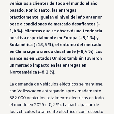
vehículos a clientes de todo el mundo el año
pasado. Por lo tanto, las entregas
prácticamente igualan el nivel del año anterior
pese a condiciones de mercado desafiantes (–
1,4 %). Mientras que se observó una tendencia
positiva especialmente en Europa (+5,1 %) y
Sudamérica (+18,5 %), el entorno del mercado
en China siguió siendo desafiante (–8,4 %). Los
aranceles en Estados Unidos también tuvieron
un marcado impacto en las entregas en
Norteamérica (–8,2 %).
La demanda de vehículos eléctricos se mantiene,
con
Volkswagen
entregando aproximadamente
382.000 vehículos totalmente eléctricos en todo
el mundo en 2025 (–0,2 %). La participación de
los vehículos totalmente eléctricos con respecto