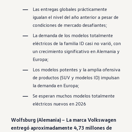
Las entregas globales prácticamente
igualan el nivel del año anterior a pesar de
condiciones de mercado desafiantes;
La demanda de los modelos totalmente
eléctricos de la familia ID casi no varió, con
un crecimiento significativo en Alemania y
Europa;
Los modelos potentes y la amplia ofensiva
de productos
(
SUV
y modelos ID) impulsan
la demanda en Europa;
Se esperan muchos modelos totalmente
eléctricos nuevos en 2026
Wolfsburg (Alemania) – La marca
Volkswagen
entregó aproximadamente 4,73 millones de