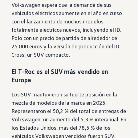
Volkswagen
espera que la demanda de sus
vehículos eléctricos aumente en el año en curso
con el lanzamiento de muchos modelos
totalmente eléctricos nuevos, incluyendo el ID.
Polo
con un precio de partida de alrededor de
25.000 euros y la versión de producción del ID.
Cross, un
SUV
compacto.
El T-Roc es el
SUV
más vendido en
Europa
Los
SUV
mantuvieron su fuerte posición en la
mezcla de modelos de la marca en 2025.
Representaron el 50,2 % del total de entregas de
Volkswagen
, un aumento del 5,3 % interanual. En
los Estados Unidos, más del 78,5 % de los
vehículos
Volkswagen
vendidos fueron
SUV
.