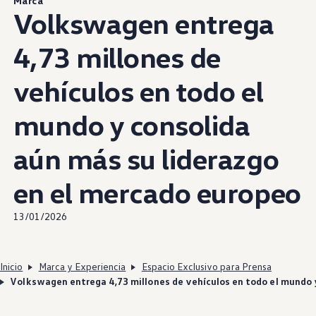
Marca
Volkswagen
entrega
4,73 millones de
vehículos en todo el
mundo y consolida
aún más su liderazgo
en el mercado europeo
13/01/2026
Inicio
Marca y Experiencia
Espacio Exclusivo para Prensa
Volkswagen entrega 4,73 millones de vehículos en todo el mundo y