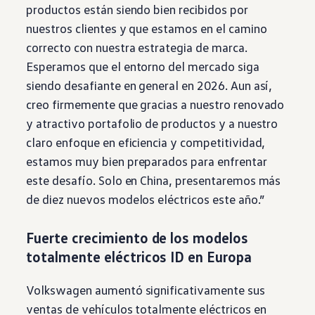
productos están siendo bien recibidos por
nuestros clientes y que estamos en el camino
correcto con nuestra estrategia de marca.
Esperamos que el entorno del mercado siga
siendo desafiante en general en 2026. Aun así,
creo firmemente que gracias a nuestro renovado
y atractivo portafolio de productos y a nuestro
claro enfoque en eficiencia y competitividad,
estamos muy bien preparados para enfrentar
este desafío. Solo en China, presentaremos más
de diez nuevos modelos eléctricos este año.”
Fuerte crecimiento de los modelos
totalmente eléctricos ID en Europa
Volkswagen
aumentó significativamente sus
ventas de vehículos totalmente eléctricos en