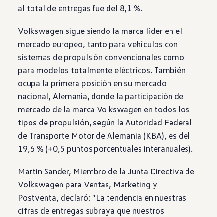
al total de entregas fue del 8,1 %.
Volkswagen
sigue siendo la marca líder en el
mercado europeo, tanto para vehículos con
sistemas de propulsión convencionales como
para modelos totalmente eléctricos. También
ocupa la primera posición en su mercado
nacional, Alemania, donde la participación de
mercado de la marca
Volkswagen
en todos los
tipos de propulsión, según la Autoridad Federal
de Transporte Motor de Alemania (KBA), es del
19,6 % (+0,5 puntos porcentuales interanuales).
Martin Sander, Miembro de la Junta Directiva de
Volkswagen
para Ventas, Marketing y
Postventa, declaró: “La tendencia en nuestras
cifras de entregas subraya que nuestros