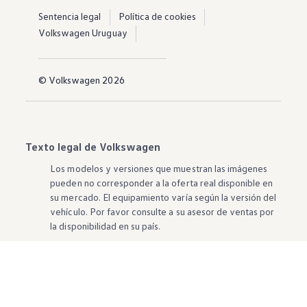
Sentencia legal
Política de cookies
Volkswagen Uruguay
© Volkswagen 2026
Texto legal de Volkswagen
Los modelos y versiones que muestran las imágenes
pueden no corresponder a la oferta real disponible en
su mercado. El equipamiento varía según la versión del
vehículo. Por favor consulte a su asesor de ventas por
la disponibilidad en su país.