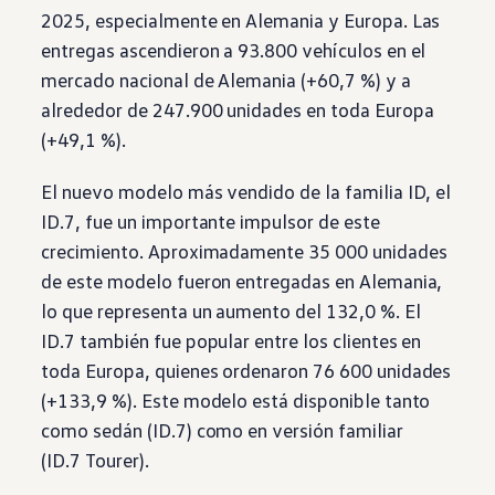
2025, especialmente en Alemania y Europa. Las
entregas ascendieron a 93.800 vehículos en el
mercado nacional de Alemania (+60,7 %) y a
alrededor de 247.900 unidades en toda Europa
(+49,1 %).
El nuevo modelo más vendido de la familia ID, el
ID.7, fue un importante impulsor de este
crecimiento. Aproximadamente 35 000 unidades
de este modelo fueron entregadas en Alemania,
lo que representa un aumento del 132,0 %. El
ID.7 también fue popular entre los clientes en
toda Europa, quienes ordenaron 76 600 unidades
(+133,9 %). Este modelo está disponible tanto
como sedán (ID.7) como en versión familiar
(ID.7 Tourer).