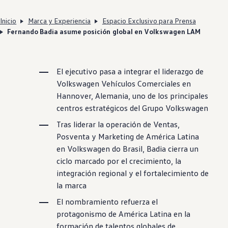
Inicio
Marca y Experiencia
Espacio Exclusivo para Prensa
Fernando Badia asume posición global en Volkswagen LAM
El ejecutivo pasa a integrar el liderazgo de
Volkswagen
Vehículos Comerciales en
Hannover, Alemania, uno de los principales
centros estratégicos del Grupo
Volkswagen
Tras liderar la operación de Ventas,
Posventa y Marketing de América Latina
en
Volkswagen
do Brasil, Badia cierra un
ciclo marcado por el crecimiento, la
integración regional y el fortalecimiento de
la marca
El nombramiento refuerza el
protagonismo de América Latina en la
formación de talentos globales de