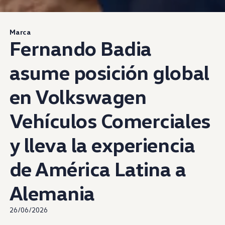
Marca
Fernando Badia
asume posición global
en
Volkswagen
Vehículos Comerciales
y lleva la experiencia
de América Latina a
Alemania
26/06/2026