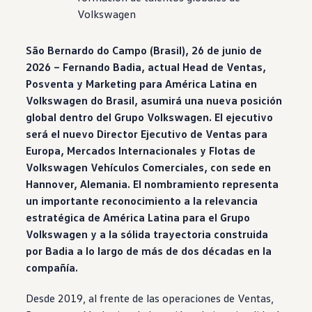
Volkswagen
São Bernardo do Campo (Brasil), 26 de junio de
2026 – Fernando Badia, actual Head de Ventas,
Posventa y Marketing para América Latina en
Volkswagen
do Brasil, asumirá una nueva posición
global dentro del Grupo
Volkswagen
. El ejecutivo
será el nuevo Director Ejecutivo de Ventas para
Europa, Mercados Internacionales y Flotas de
Volkswagen
Vehículos Comerciales, con sede en
Hannover, Alemania. El nombramiento representa
un importante reconocimiento a la relevancia
estratégica de América Latina para el Grupo
Volkswagen
y a la sólida trayectoria construida
por Badia a lo largo de más de dos décadas en la
compañía.
Desde 2019, al frente de las operaciones de Ventas,