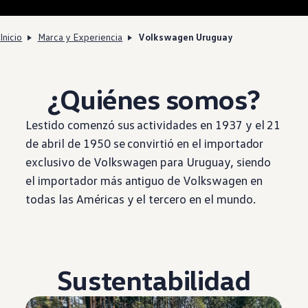
Inicio
Marca y Experiencia
Volkswagen Uruguay
¿Quiénes somos?
Lestido comenzó sus actividades en 1937 y el 21
de abril de 1950 se convirtió en el importador
exclusivo de
Volkswagen
para Uruguay, siendo
el importador más antiguo de
Volkswagen
en
todas las Américas y el tercero en el mundo.
Sustentabilidad