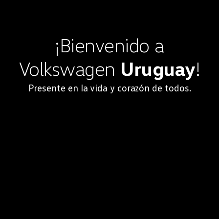
¡Bienvenido a
Volkswagen
Uruguay
!
Presente en la vida y corazón de todos.