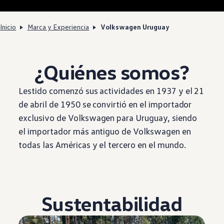
Inicio
Marca y Experiencia
Volkswagen Uruguay
¿Quiénes somos?
Lestido comenzó sus actividades en 1937 y el 21
de abril de 1950 se convirtió en el importador
exclusivo de
Volkswagen
para Uruguay, siendo
el importador más antiguo de
Volkswagen
en
todas las Américas y el tercero en el mundo.
Sustentabilidad