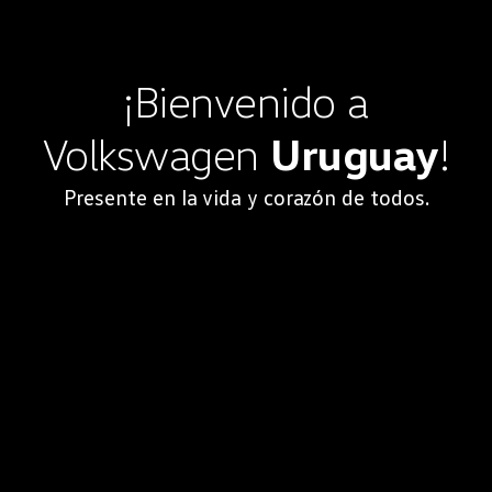
¡Bienvenido a
Volkswagen
Uruguay
!
Presente en la vida y corazón de todos.