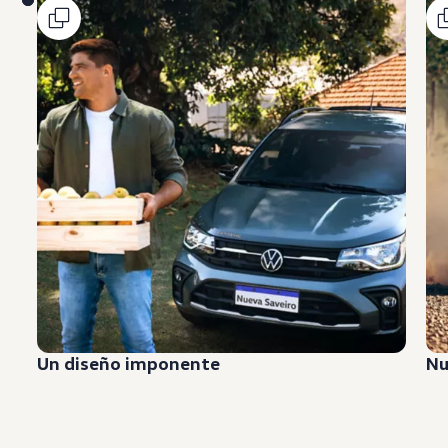
Un diseño imponente
Nu