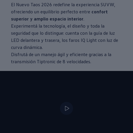
El Nuevo
Taos
2026 redefine la experiencia SUVW,
ofreciendo un equilibrio perfecto entre
confort
superior y amplio espacio interior
.
Experimentá la tecnología, el diseño y toda la
seguridad que lo distingue: cuenta con la guía de luz
LED delantera y trasera, los faros IQ Light con luz de
curva dinámica.
Disfrutá de un manejo ágil y eficiente gracias a la
transmisión Tiptronic de 8 velocidades.