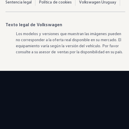
Sentencia legal
Política de cookies
Volkswagen Uruguay
Texto legal de Volkswagen
Los modelos y versiones que muestran las imágenes pueden
no corresponder a la oferta real disponible en su mercado. El
equipamiento varía según la versión del vehículo. Por favor
consulte a su asesor de ventas por la disponibilidad en su país.