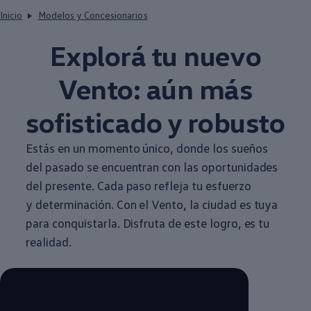
Inicio
Modelos y Concesionarios
Explorá tu nuevo
Vento
: aún más
sofisticado y robusto
Estás en un momento único, donde los sueños
del pasado se encuentran con las oportunidades
del presente. Cada paso refleja tu esfuerzo
y determinación. Con el
Vento
, la ciudad es tuya
para conquistarla. Disfruta de este logro, es tu
realidad.​