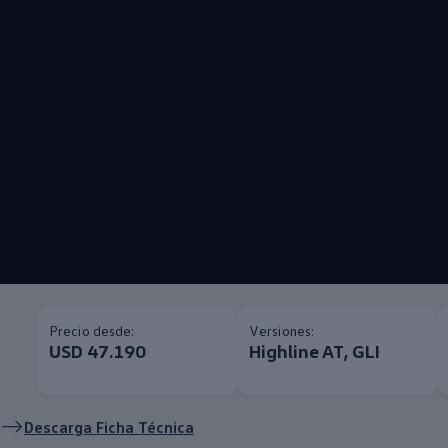
Precio desde:
Versiones:
USD 47.190
Highline AT, GLI
Descarga Ficha Técnica