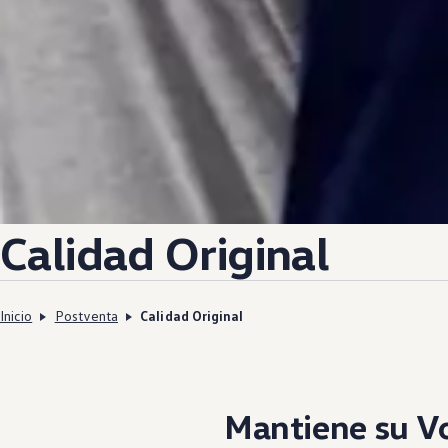
Calidad Original
Inicio
Postventa
Calidad Original
Mantiene su
V