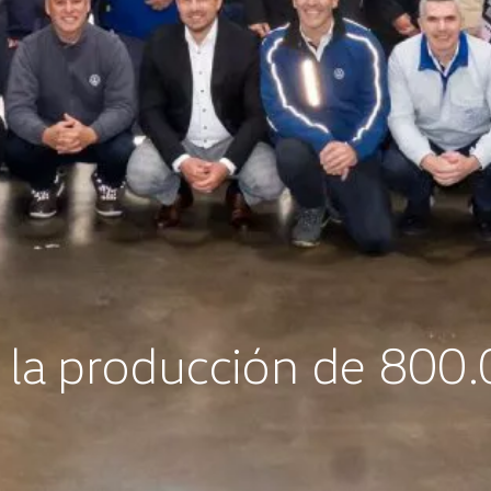
 la producción de 800