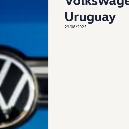
Uruguay
29/08/2025