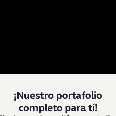
¡Nuestro portafolio
completo para tí!