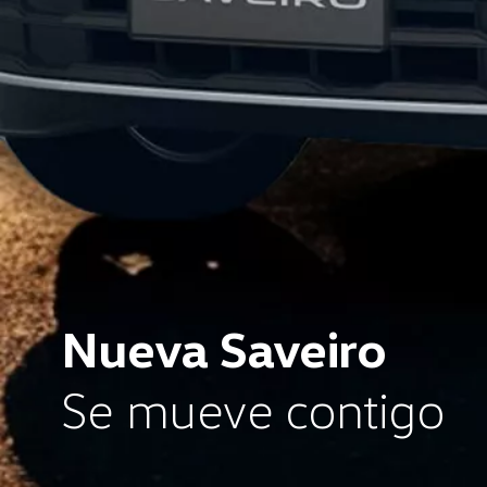
Nueva
Saveiro
Se mueve contigo