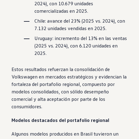
2024), con 10.679 unidades
comercializadas en 2025.
Chile: avance del 23% (2025 vs. 2024), con
7.132 unidades vendidas en 2025.
Uruguay: incremento del 13% en las ventas
(2025 vs. 2024), con 6.120 unidades en
2025.
Estos resultados refuerzan la consolidación de
Volkswagen
en mercados estratégicos y evidencian la
fortaleza del portafolio regional, compuesto por
modelos consolidados, con sólido desempeño
comercial y alta aceptación por parte de los
consumidores.
Modelos destacados del portafolio regional
Algunos modelos producidos en Brasil tuvieron un