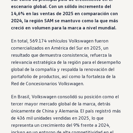
escenario global. Con un sólido incremento del
14,6% en las ventas de 2025 en comparación con
2024, la región SAM se mantuvo como la que más
creció en volumen para la marca a nivel mundial.
En total, 569.174 vehículos
Volkswagen
fueron
comercializados en América del Sur en 2025, un
resultado que demuestra consistencia, refuerza la
relevancia estratégica de la región para el desempeño
global de la compañía y respalda la renovación del
portafolio de productos, así como la fortaleza de la
Red de Concesionarios
Volkswagen
.
En Brasil,
Volkswagen
consolidó su posición como el
tercer mayor mercado global de la marca, detrás
únicamente de China y Alemania. El país registró más
de 436 mil unidades vendidas en 2025, lo que
representa un crecimiento del 9% frente a 2024,
incluso en un entorno de alta competitividad en el