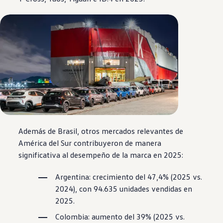
Además de Brasil, otros mercados relevantes de
América del Sur contribuyeron de manera
significativa al desempeño de la marca en 2025:
Argentina: crecimiento del 47,4% (2025 vs.
2024), con 94.635 unidades vendidas en
2025.
Colombia: aumento del 39% (2025 vs.