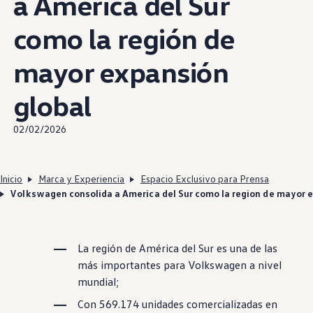
a América del Sur
como la región de
mayor expansión
global
02/02/2026
Inicio
Marca y Experiencia
Espacio Exclusivo para Prensa
Volkswagen consolida a America del Sur como la region de mayor 
La región de América del Sur es una de las
más importantes para
Volkswagen
a nivel
mundial;
Con 569.174 unidades comercializadas en