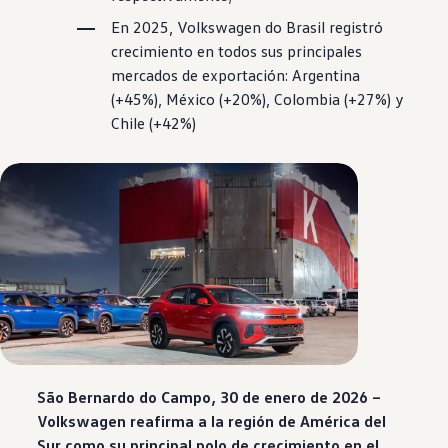
En 2025,
Volkswagen
do Brasil registró
crecimiento en todos sus principales
mercados de exportación: Argentina
(+45%), México (+20%), Colombia (+27%) y
Chile (+42%)
São Bernardo do Campo, 30 de enero de 2026 –
Volkswagen
reafirma a la región de América del
Sur como su principal polo de crecimiento en el