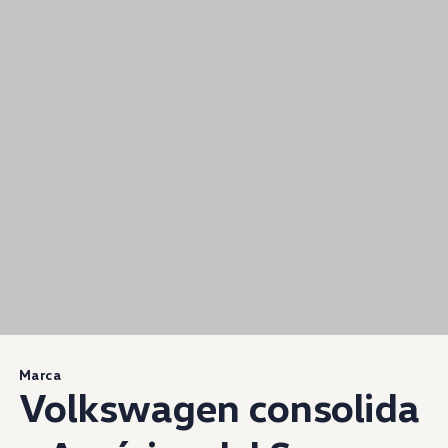
Marca
Volkswagen
consolida