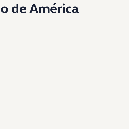
so de América