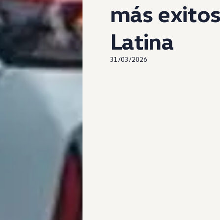
más exito
Latina
31/03/2026