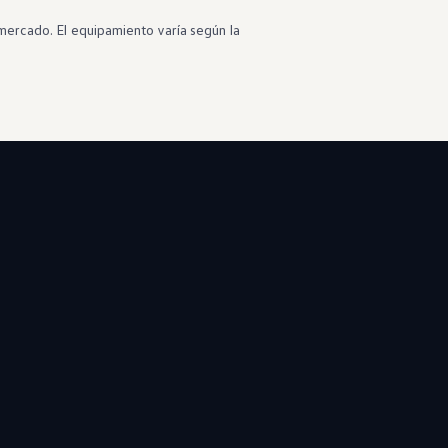
mercado. El equipamiento varía según la