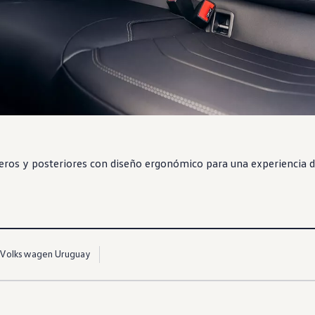
teros y posteriores con diseño ergonómico para una experiencia
o
Volkswagen Uruguay