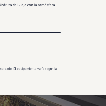
Disfruta del viaje con la atmósfera
mercado. El equipamiento varía según la