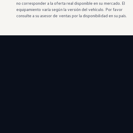
no corresponder a la oferta real disponible en su mercado. El
equipamiento varía según la versión del vehículo. Por favor
consulte a su asesor de ventas por la disponibilidad en su país.