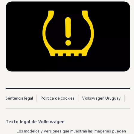
Nuevo
Taos
Espacio y tecnología en tu camino
Cotizar
Sentencia legal
Política de cookies
Volkswagen Uruguay
Texto legal de Volkswagen
Los modelos y versiones que muestran las imágenes pueden