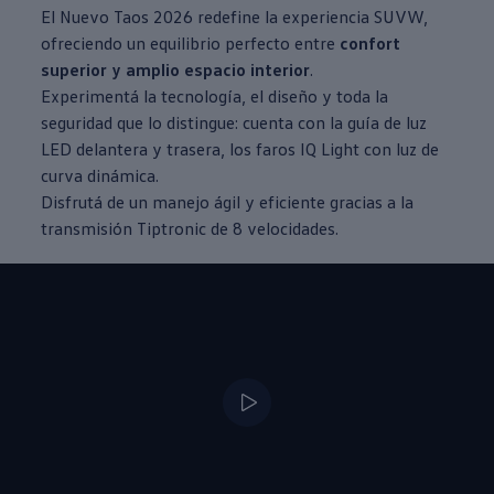
El Nuevo
Taos
2026 redefine la experiencia SUVW,
ofreciendo un equilibrio perfecto entre
confort
superior y amplio espacio interior
.
Experimentá la tecnología, el diseño y toda la
seguridad que lo distingue: cuenta con la guía de luz
LED delantera y trasera, los faros IQ Light con luz de
curva dinámica.
Disfrutá de un manejo ágil y eficiente gracias a la
transmisión Tiptronic de 8 velocidades.