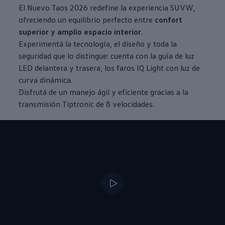
El Nuevo
Taos
2026 redefine la experiencia SUVW,
ofreciendo un equilibrio perfecto entre
confort
superior y amplio espacio interior
.
Experimentá la tecnología, el diseño y toda la
seguridad que lo distingue: cuenta con la guía de luz
LED delantera y trasera, los faros IQ Light con luz de
curva dinámica.
Disfrutá de un manejo ágil y eficiente gracias a la
transmisión Tiptronic de 8 velocidades.