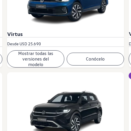
Virtus
Desde
USD 25.690
Mostrar todas las
versiones del
Conócelo
modelo