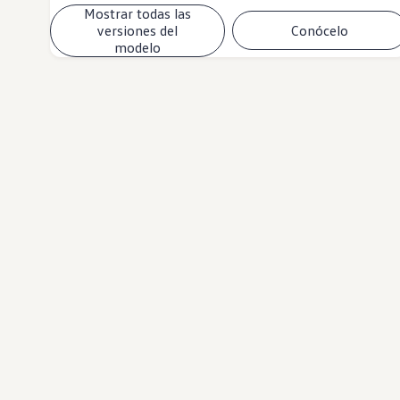
Mostrar todas las
versiones del
Conócelo
modelo