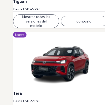
Tiguan
Desde
USD 45.990
Mostrar todas las
versiones del
Conócelo
modelo
Nuevo
Tera
Desde
USD 22.890