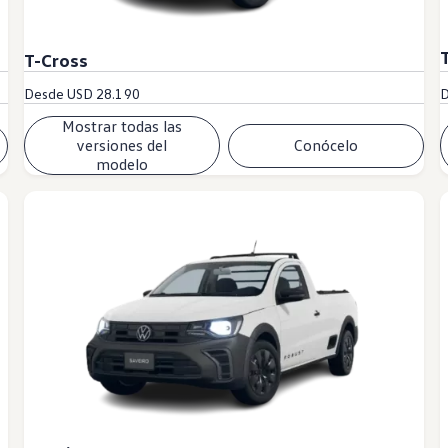
T-Cross
Desde
USD 28.190
Mostrar todas las
versiones del
Conócelo
modelo