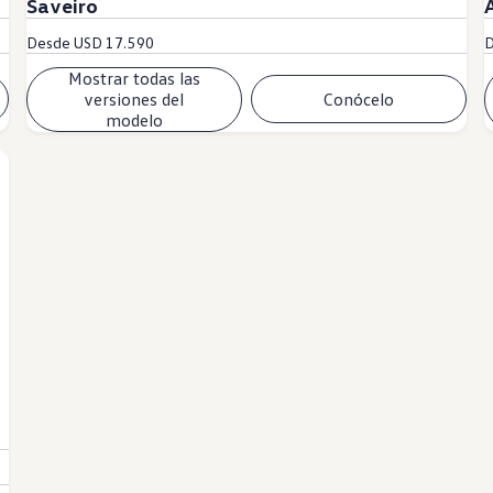
Saveiro
Desde
USD 17.590
Mostrar todas las
versiones del
Conócelo
modelo