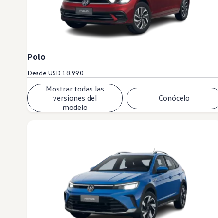
Polo
Desde
USD 18.990
Mostrar todas las
versiones del
Conócelo
modelo